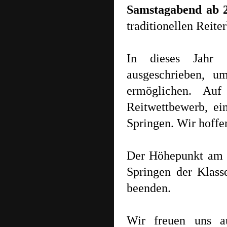
Samstagabend ab 
traditionellen Reite
In dieses Jahr 
ausgeschrieben, u
ermöglichen. Auf
Reitwettbewerb, ein
Springen. Wir hoffe
Der Höhepunkt am S
Springen der Klass
beenden.
Wir freuen uns a